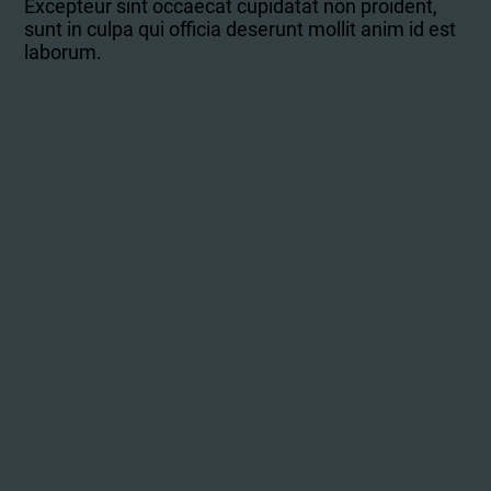
Excepteur sint occaecat cupidatat non proident,
sunt in culpa qui officia deserunt mollit anim id est
laborum.